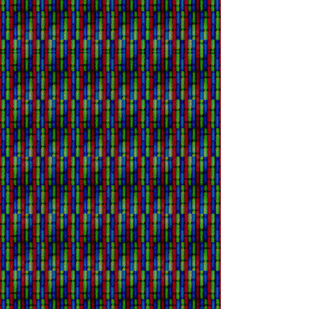
VISUALS]